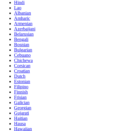
Hindi
Lao
Albanian
Amharic
Armenian
Azerbaijani
Belarusian
Bengali
Bosnian
Bulgarian
Cebuano
Chichewa
Corsican
Croatian
Dutch
Estonian
Filipino
Finnish
Frisian
Galician
Georgian
Gujarati
Haitian
Hausa
Hawaiian