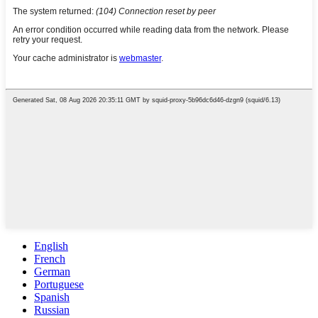
English
French
German
Portuguese
Spanish
Russian