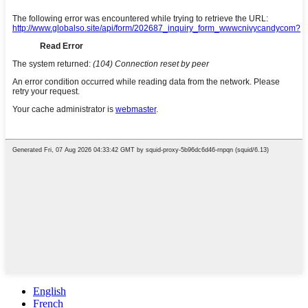
English
French