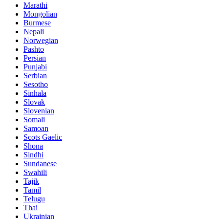
Marathi
Mongolian
Burmese
Nepali
Norwegian
Pashto
Persian
Punjabi
Serbian
Sesotho
Sinhala
Slovak
Slovenian
Somali
Samoan
Scots Gaelic
Shona
Sindhi
Sundanese
Swahili
Tajik
Tamil
Telugu
Thai
Ukrainian