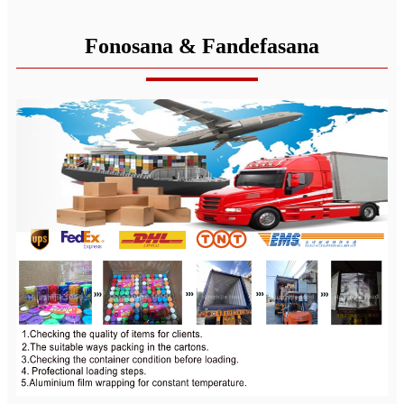
Fonosana & Fandefasana