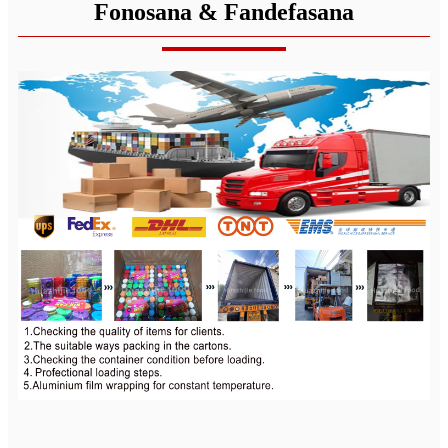
Fonosana & Fandefasana