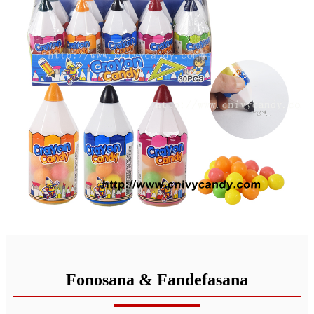
Fonosana & Fandefasana