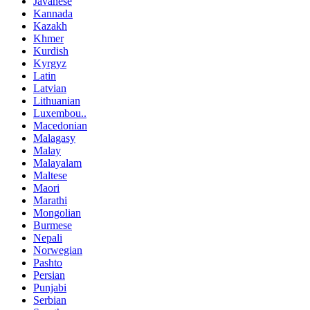
Javanese
Kannada
Kazakh
Khmer
Kurdish
Kyrgyz
Latin
Latvian
Lithuanian
Luxembou..
Macedonian
Malagasy
Malay
Malayalam
Maltese
Maori
Marathi
Mongolian
Burmese
Nepali
Norwegian
Pashto
Persian
Punjabi
Serbian