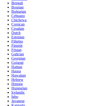
Bengali
Bosnian
Bulgarian
Cebuano
Chichewa
Corsican
Croatian
Dutch
Estonian
Filipino
Finnish
Frisian
Galician
Georgian
Gujarati
Haitian
Hausa
Hawaiian
Hebrew
Hmong
Hungarian
Icelandic
Igbo
Javanese
Kannada