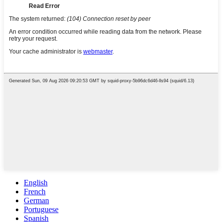
English
French
German
Portuguese
Spanish