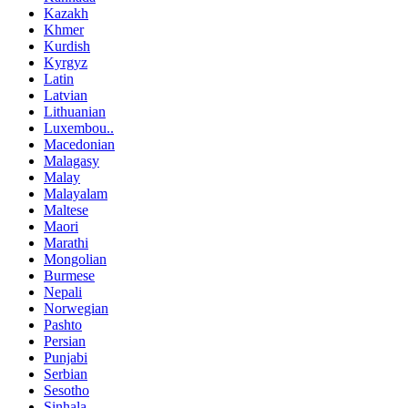
Kazakh
Khmer
Kurdish
Kyrgyz
Latin
Latvian
Lithuanian
Luxembou..
Macedonian
Malagasy
Malay
Malayalam
Maltese
Maori
Marathi
Mongolian
Burmese
Nepali
Norwegian
Pashto
Persian
Punjabi
Serbian
Sesotho
Sinhala