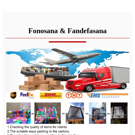
Fonosana & Fandefasana