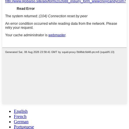
English
French
German
Portuguese